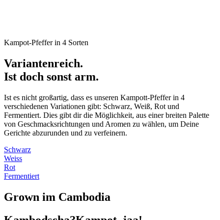
Kampot-Pfeffer in 4 Sorten
Variantenreich.
Ist doch sonst arm.
Ist es nicht großartig, dass es unseren Kampott-Pfeffer in 4
verschiedenen Variationen gibt: Schwarz, Weiß, Rot und
Fermentiert. Dies gibt dir die Möglichkeit, aus einer breiten Palette
von Geschmacksrichtungen und Aromen zu wählen, um Deine
Gerichte abzurunden und zu verfeinern.
Schwarz
Weiss
Rot
Fermentiert
Grown im Cambodia
Kambodscha?Kampot, jaa!