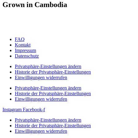
Grown in Cambodia
FAQ
Kontakt
Impressum
Datenschutz
Privatsphäre-Einstellungen ändern
Historie der Privatsphäre-Einstellungen
Einwilligungen widerrufen
Privatsphäre-Einstellungen ändern
Historie der Privatsphäre-Einstellungen
Einwilligungen widerrufen
Instagram
Facebook-f
Privatsphäre-Einstellungen ändern
Historie der Privatsphäre-Einstellungen
Einwilligungen widerrufen