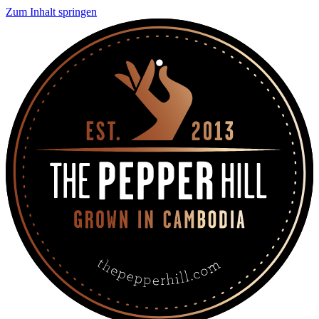
Zum Inhalt springen