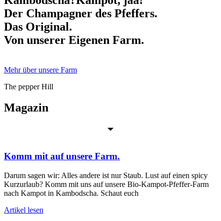
Der Champagner des Pfeffers.
Das Original.
Von unserer Eigenen Farm.
Mehr über unsere Farm
The pepper Hill
Magazin
Komm mit auf unsere Farm.
Darum sagen wir: Alles andere ist nur Staub. Lust auf einen spicy
Kurzurlaub? Komm mit uns auf unsere Bio-Kampot-Pfeffer-Farm
nach Kampot in Kambodscha. Schaut euch
Artikel lesen