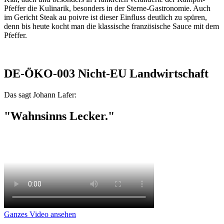
Pfeffer die Kulinarik, besonders in der Sterne-Gastronomie. Auch
im Gericht Steak au poivre ist dieser Einfluss deutlich zu spüren,
denn bis heute kocht man die klassische französische Sauce mit dem
Pfeffer.
DE-ÖKO-003 Nicht-EU Landwirtschaft
Das sagt Johann Lafer:
"Wahnsinns Lecker."
Ganzes Video ansehen