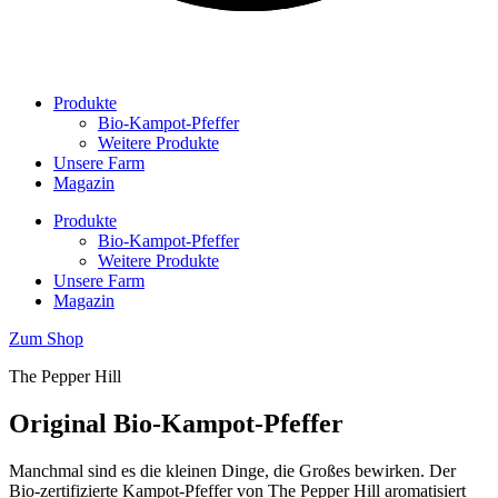
Produkte
Bio-Kampot-Pfeffer
Weitere Produkte
Unsere Farm
Magazin
Produkte
Bio-Kampot-Pfeffer
Weitere Produkte
Unsere Farm
Magazin
Zum Shop
The Pepper Hill
Original Bio-Kampot-Pfeffer
Manchmal sind es die kleinen Dinge, die Großes bewirken. Der
Bio-zertifizierte Kampot-Pfeffer von The Pepper Hill aromatisiert